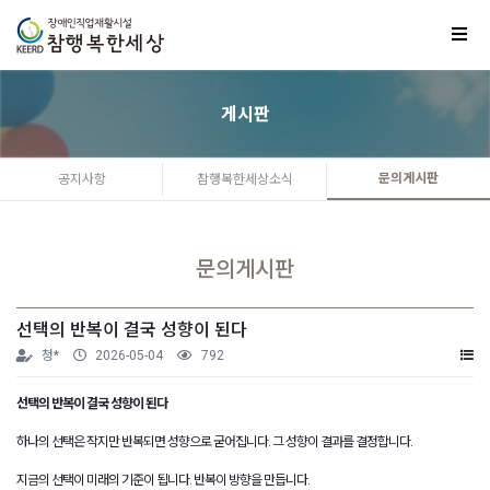
게시판
문의게시판
공지사항
참행복한세상소식
문의게시판
선택의 반복이 결국 성향이 된다
청*
2026-05-04
792
선택의 반복이 결국 성향이 된다
하나의 선택은 작지만 반복되면 성향으로 굳어집니다. 그 성향이 결과를 결정합니다.
지금의 선택이 미래의 기준이 됩니다. 반복이 방향을 만듭니다.